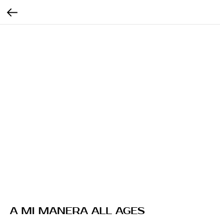
A MI MANERA ALL AGES