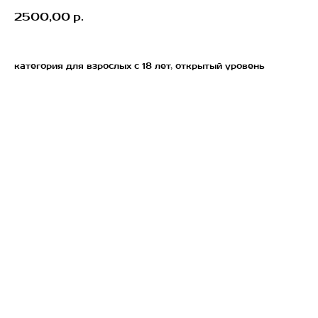
2500,00
р.
категория для взрослых с 18 лет, открытый уровень